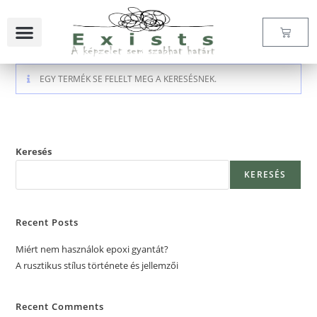
EGY TERMÉK SE FELELT MEG A KERESÉSNEK.
Keresés
KERESÉS
Recent Posts
Miért nem használok epoxi gyantát?
A rusztikus stílus története és jellemzői
Recent Comments