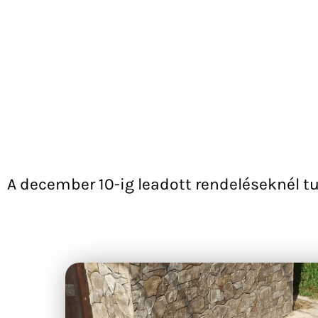
A december 10-ig leadott rendeléseknél tu