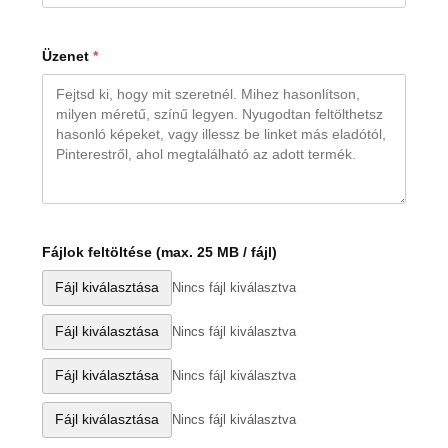
Üzenet
*
Fájlok feltöltése (max. 25 MB / fájl)
Fájl kiválasztása
Nincs fájl kiválasztva
Fájl kiválasztása
Nincs fájl kiválasztva
Fájl kiválasztása
Nincs fájl kiválasztva
Fájl kiválasztása
Nincs fájl kiválasztva