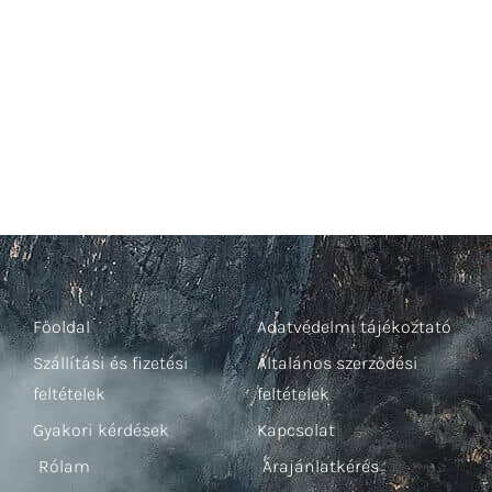
Főoldal
Adatvédelmi tájékoztató
Szállítási és fizetési
Általános szerződési
feltételek
feltételek
Gyakori kérdések
Kapcsolat
Rólam
Árajánlatkérés