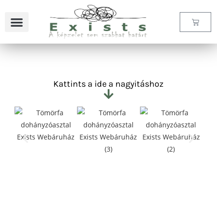
Kattints a ide a nagyitáshoz