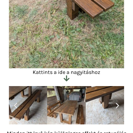
Kattints a ide a nagyitáshoz