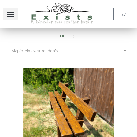
Alapértelmezett rendezés