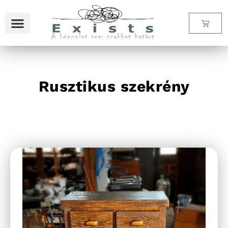
Rusztikus szekrény