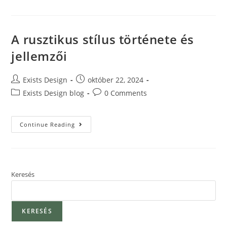
A rusztikus stílus története és
jellemzői
Exists Design
október 22, 2024
Exists Design blog
0 Comments
Continue Reading
Keresés
KERESÉS